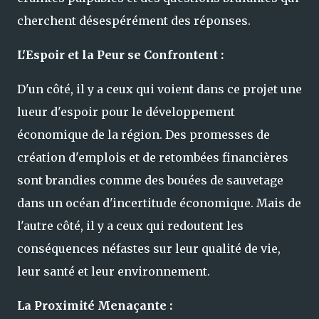
cherchent désespérément des réponses.
L'Espoir et la Peur se Confrontent :
D'un côté, il y a ceux qui voient dans ce projet une
lueur d'espoir pour le développement
économique de la région. Des promesses de
création d'emplois et de retombées financières
sont brandies comme des bouées de sauvetage
dans un océan d'incertitude économique. Mais de
l'autre côté, il y a ceux qui redoutent les
conséquences néfastes sur leur qualité de vie,
leur santé et leur environnement.
La Proximité Menaçante :