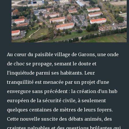
Au cœur du paisible village de Garons, une onde
de choc se propage, semant le doute et
l'inquiétude parmi ses habitants. Leur
tranquillité est menacée par un projet d'une
envergure sans précédent : la création d'un hub
européen de la sécurité civile, à seulement
quelques centaines de mètres de leurs foyers.
Cette nouvelle suscite des débats animés, des
craintes palpables et des questions brûlantes qui