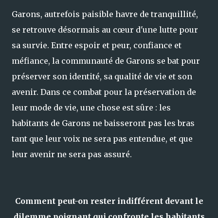
Garons, autrefois paisible havre de tranquillité,
se retrouve désormais au cœur d'une lutte pour
sa survie. Entre espoir et peur, confiance et
méfiance, la communauté de Garons se bat pour
préserver son identité, sa qualité de vie et son
avenir. Dans ce combat pour la préservation de
leur mode de vie, une chose est sûre : les
habitants de Garons ne baisseront pas les bras
tant que leur voix ne sera pas entendue, et que
leur avenir ne sera pas assuré.
Comment peut-on rester indifférent devant le
dilemme poignant qui confronte les habitants