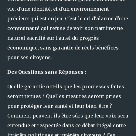
vie, d'une identité, et d'un environnement
précieux qui est en jeu. C'est le cri d'alarme d'une
communauté qui refuse de voir son patrimoine
naturel sacrifié sur l'autel du progrès
économique, sans garantie de réels bénéfices
pour ses citoyens.
Des Questions sans Réponses :
Quelle garantie ont-ils que les promesses faites
seront tenues ? Quelles mesures seront prises
pour protéger leur santé et leur bien-être ?
Comment peuvent-ils être sûrs que leur voix sera
entendue et respectée dans ce débat inégal entre
intérêts politiques et intérêts citoyens ? Ces