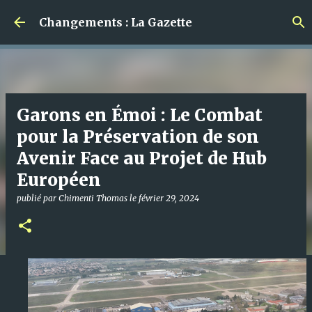
Accéder au contenu principal
Changements : La Gazette
Garons en Émoi : Le Combat
pour la Préservation de son
Avenir Face au Projet de Hub
Européen
publié par
Chimenti Thomas
le
février 29, 2024