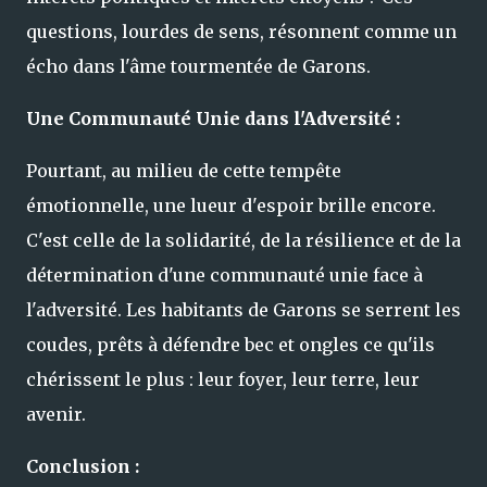
questions, lourdes de sens, résonnent comme un
écho dans l'âme tourmentée de Garons.
Une Communauté Unie dans l'Adversité :
Pourtant, au milieu de cette tempête
émotionnelle, une lueur d'espoir brille encore.
C'est celle de la solidarité, de la résilience et de la
détermination d'une communauté unie face à
l'adversité. Les habitants de Garons se serrent les
coudes, prêts à défendre bec et ongles ce qu'ils
chérissent le plus : leur foyer, leur terre, leur
avenir.
Conclusion :