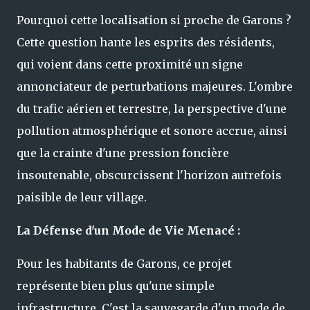
Pourquoi cette localisation si proche de Garons ?
Cette question hante les esprits des résidents,
qui voient dans cette proximité un signe
annonciateur de perturbations majeures. L'ombre
du trafic aérien et terrestre, la perspective d'une
pollution atmosphérique et sonore accrue, ainsi
que la crainte d'une pression foncière
insoutenable, obscurcissent l'horizon autrefois
paisible de leur village.
La Défense d'un Mode de Vie Menacé :
Pour les habitants de Garons, ce projet
représente bien plus qu'une simple
infrastructure. C'est la sauvegarde d'un mode de